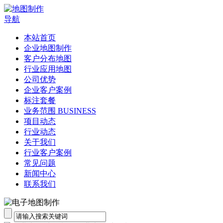
导航
本站首页
企业地图制作
客户分布地图
行业应用地图
公司优势
企业客户案例
标注套餐
业务范围 BUSINESS
项目动态
行业动态
关于我们
行业客户案例
常见问题
新闻中心
联系我们