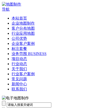
导航
本站首页
企业地图制作
客户分布地图
行业应用地图
公司优势
企业客户案例
标注套餐
业务范围 BUSINESS
项目动态
行业动态
关于我们
行业客户案例
常见问题
新闻中心
联系我们