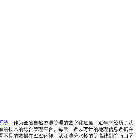
系统
，作为全省自然资源管理的数字化底座，近年来经历了从
前沿技术的综合管理平台。每天，数以万计的地理信息数据在
看不见的数据在默默运转。从江淮分水岭的等高线到皖南山区