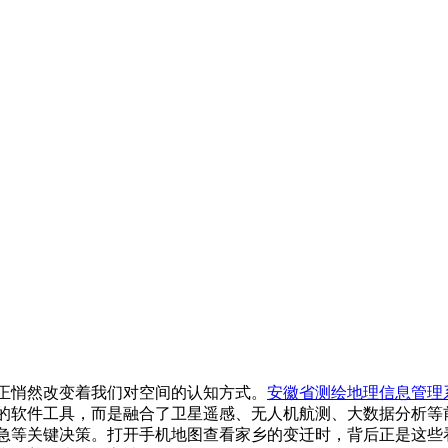
正悄然改变着我们对空间的认知方式。
安徽省测绘地理信息管理
的软件工具，而是融合了卫星遥感、无人机航测、大数据分析等
急等关键决策。打开手机地图查看家乡的变迁时，背后正是这些