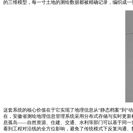
的三维模型，每一寸土地的测绘数据都被精确记录，编织成一
这套系统的核心价值在于它实现了地理信息从“静态档案”到“
在，安徽省测绘地理信息管理系统采用分布式存储与实时更新
息孤岛——自然资源、住建、交通、水利等部门可以基于同一
看到工程对沿线的全方位影响，避免了传统模式下反复沟通、