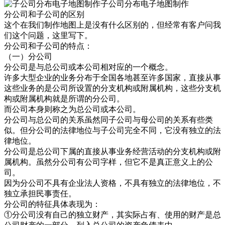
子公司分布电子地图制作
分公司和子公司的区别
这个在我们制作地图上是没有什么区别的，但经常有客户问我
们这个问题，这里写下。
分公司和子公司的特点：
（一）分公司
分公司是与总公司或本公司相对应的一个概念。
许多大型企业的业务分布于全国各地甚至许多国家，直接从事
这些业务的是公司所设置的分支机构或附属机构，这些分支机
构或附属机构就是所谓的分公司。
而公司本身则称之为总公司或本公司。
分公司与总公司的关系虽然同子公司与母公司的关系有些类
似。但分公司的法律地位与子公司完全不同，它没有独立的法
律地位。
分公司是总公司下属的直接从事业务经营活动的分支机构或附
属机构。虽然分公司有公司字样，但它不是真正意义上的公
司。
因为分公司不具有企业法人资格，不具有独立的法律地位，不
独立承担民事责任。
分公司的特征具体表现为：
①分公司没有自己的独立财产，其实际占有、使用的财产是总