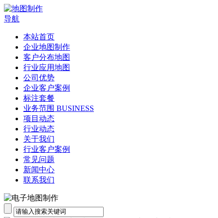
导航
本站首页
企业地图制作
客户分布地图
行业应用地图
公司优势
企业客户案例
标注套餐
业务范围 BUSINESS
项目动态
行业动态
关于我们
行业客户案例
常见问题
新闻中心
联系我们