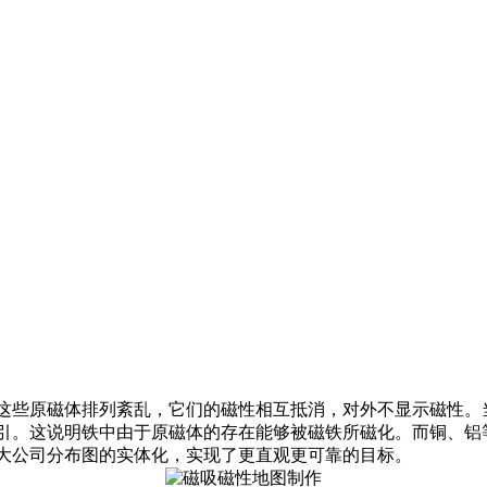
这些原磁体排列紊乱，它们的磁性相互抵消，对外不显示磁性
引。这说明铁中由于原磁体的存在能够被磁铁所磁化。而铜、铝
大公司分布图的实体化，实现了更直观更可靠的目标。