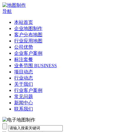
导航
本站首页
企业地图制作
客户分布地图
行业应用地图
公司优势
企业客户案例
标注套餐
业务范围 BUSINESS
项目动态
行业动态
关于我们
行业客户案例
常见问题
新闻中心
联系我们