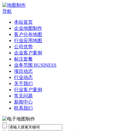
导航
本站首页
企业地图制作
客户分布地图
行业应用地图
公司优势
企业客户案例
标注套餐
业务范围 BUSINESS
项目动态
行业动态
关于我们
行业客户案例
常见问题
新闻中心
联系我们