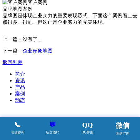
客户案例
品牌地图案例
品牌图是体现企业实力的重要表现形式，下面这个案例看上去
点很多，很乱，但这正是企业实力的完美体现。
上一篇：没有了！
下一篇：
企业形象地图
返回列表
简介
资讯
产品
案例
动态
📞
💬
QQ
微信
电话咨询
短信预约
QQ客服
微信咨询