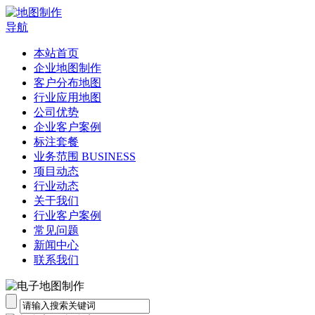
导航
本站首页
企业地图制作
客户分布地图
行业应用地图
公司优势
企业客户案例
标注套餐
业务范围 BUSINESS
项目动态
行业动态
关于我们
行业客户案例
常见问题
新闻中心
联系我们