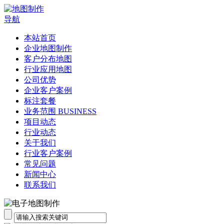
导航
本站首页
企业地图制作
客户分布地图
行业应用地图
公司优势
企业客户案例
标注套餐
业务范围 BUSINESS
项目动态
行业动态
关于我们
行业客户案例
常见问题
新闻中心
联系我们