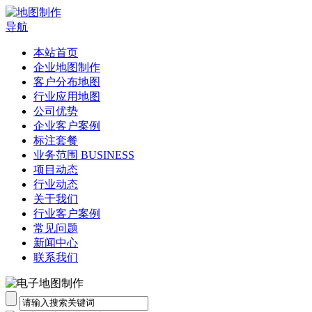
导航
本站首页
企业地图制作
客户分布地图
行业应用地图
公司优势
企业客户案例
标注套餐
业务范围 BUSINESS
项目动态
行业动态
关于我们
行业客户案例
常见问题
新闻中心
联系我们