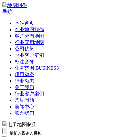
导航
本站首页
企业地图制作
客户分布地图
行业应用地图
公司优势
企业客户案例
标注套餐
业务范围 BUSINESS
项目动态
行业动态
关于我们
行业客户案例
常见问题
新闻中心
联系我们