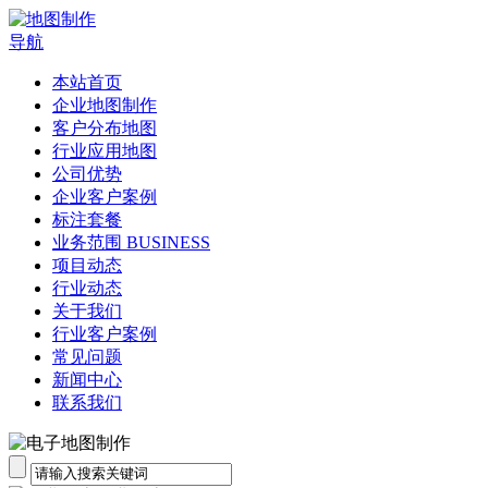
导航
本站首页
企业地图制作
客户分布地图
行业应用地图
公司优势
企业客户案例
标注套餐
业务范围 BUSINESS
项目动态
行业动态
关于我们
行业客户案例
常见问题
新闻中心
联系我们