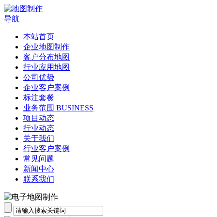
导航
本站首页
企业地图制作
客户分布地图
行业应用地图
公司优势
企业客户案例
标注套餐
业务范围 BUSINESS
项目动态
行业动态
关于我们
行业客户案例
常见问题
新闻中心
联系我们