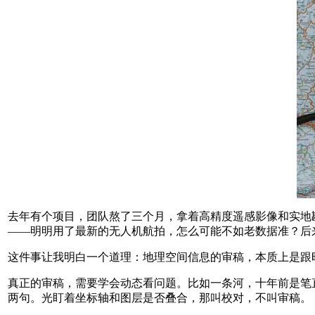
去年有个项目，团队熬了三个月，拿着高精度遥感影像和实地
——明明用了最新的无人机航拍，怎么可能不如老数据准？后
这件事让我明白一个道理：地理空间信息的审稿，本质上是跟
真正的审稿，需要学会动态看问题。比如一条河，十年前是笔
两句。光盯着坐标轴和图层是否叠合，那叫校对，不叫审稿。