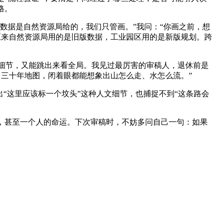
格。
数据是自然资源局给的，我们只管画。”我问：“你画之前，想
原来自然资源局用的是旧版数据，工业园区用的是新版规划。跨
细节，又能跳出来看全局。我见过最厉害的审稿人，退休前是
三十年地图，闭着眼都能想象出山怎么走、水怎么流。”
出“这里应该标一个坟头”这种人文细节，也捕捉不到“这条路会
，甚至一个人的命运。下次审稿时，不妨多问自己一句：如果