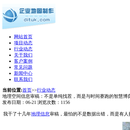
网站首页
项目动态
行业动态
关于我们
客户案例
常见问题
新闻中心
联系我们
当前位置:
首页
>>
行业动态
地理空间信息审稿：不是单纯找茬，而是与时间赛跑的智慧博
发布日期：
06-21
浏览次数：
1156
我干了十几年
地理信息
审稿，最怕的不是数据出错，而是有人