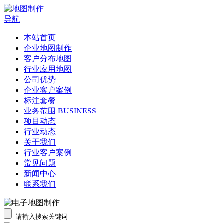
导航
本站首页
企业地图制作
客户分布地图
行业应用地图
公司优势
企业客户案例
标注套餐
业务范围 BUSINESS
项目动态
行业动态
关于我们
行业客户案例
常见问题
新闻中心
联系我们