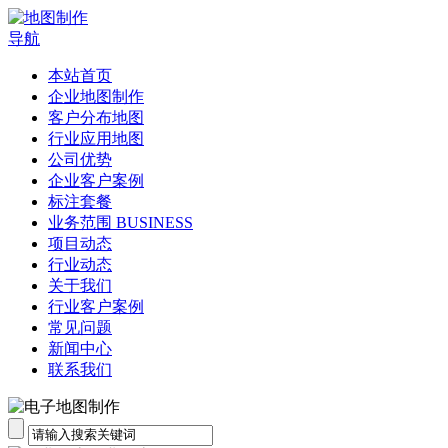
导航
本站首页
企业地图制作
客户分布地图
行业应用地图
公司优势
企业客户案例
标注套餐
业务范围 BUSINESS
项目动态
行业动态
关于我们
行业客户案例
常见问题
新闻中心
联系我们