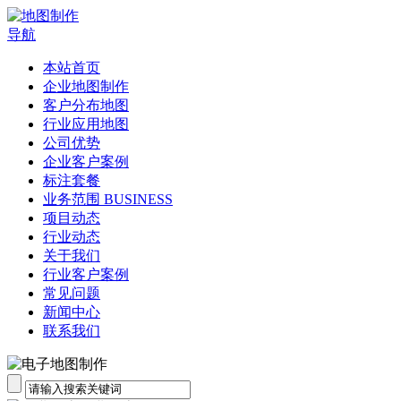
导航
本站首页
企业地图制作
客户分布地图
行业应用地图
公司优势
企业客户案例
标注套餐
业务范围 BUSINESS
项目动态
行业动态
关于我们
行业客户案例
常见问题
新闻中心
联系我们