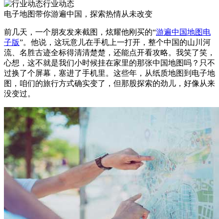
行业动态
电子地图带你游遍中国，探索热情从未改变
前几天，一个朋友发来截图，炫耀他刚买的“
游遍中国地图电
子版
”。他说，这玩意儿在手机上一打开，整个中国的山川河
流、名胜古迹全标得清清楚楚，还能点开看攻略。我笑了笑，
心想，这不就是我们小时候挂在家里的那张中国地图吗？只不
过换了个屏幕，塞进了手机里。这些年，从纸质地图到电子地
图，咱们的旅行方式确实变了，但那股探索的劲儿，好像从来
没变过。