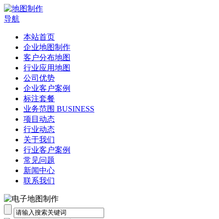
导航
本站首页
企业地图制作
客户分布地图
行业应用地图
公司优势
企业客户案例
标注套餐
业务范围 BUSINESS
项目动态
行业动态
关于我们
行业客户案例
常见问题
新闻中心
联系我们