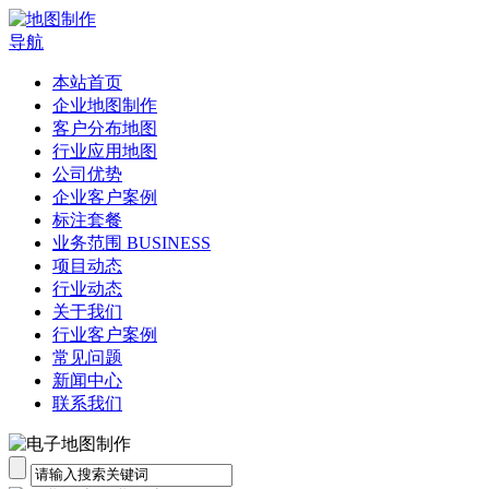
导航
本站首页
企业地图制作
客户分布地图
行业应用地图
公司优势
企业客户案例
标注套餐
业务范围 BUSINESS
项目动态
行业动态
关于我们
行业客户案例
常见问题
新闻中心
联系我们