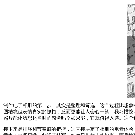
制作电子相册的第一步，其实是整理和筛选。这个过程比想象
图糟糕但表情真实的抓拍，反而更能让人会心一笑。我习惯按时
照片能让我想起当时的感觉吗？如果能，它就值得入选。这个
接下来是排序和节奏感的把控，这直接决定了相册的观看体验