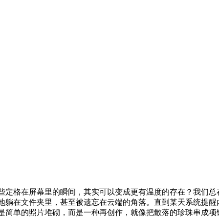
些定格在屏幕里的瞬间，其实可以变成更有温度的存在？我们总
地躺在文件夹里，甚至被遗忘在云端的角落。直到某天系统提醒
是简单的照片堆砌，而是一种再创作，就像把散落的珍珠串成项