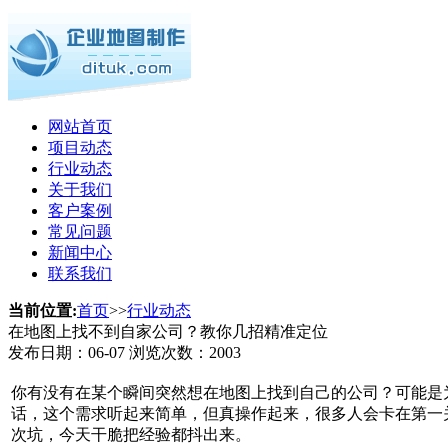
网站首页
项目动态
行业动态
关于我们
客户案例
常见问题
新闻中心
联系我们
当前位置:
首页
>>
行业动态
在地图上找不到自家公司？教你几招精准定位
发布日期：
06-07
浏览次数：
2003
你有没有在某个瞬间突然想在地图上找到自己的公司？可能是
话，这个需求听起来简单，但真操作起来，很多人会卡在第一关
次坑，今天干脆把经验都抖出来。