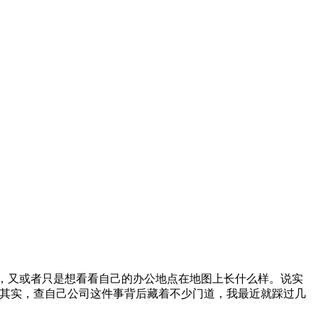
，又或者只是想看看自己的办公地点在地图上长什么样。说实
。其实，查自己公司这件事背后藏着不少门道，我最近就踩过几