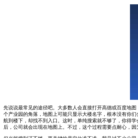
先说说最常见的途径吧。大多数人会直接打开高德或百度地图
个产业园的角落，地图上可能只显示大楼名字，根本没有你们
航到楼下，却找不到入口。这时，单纯搜索就不够了，你得学会
后，公司就会出现在地图上。不过，这个过程需要点耐心，因为