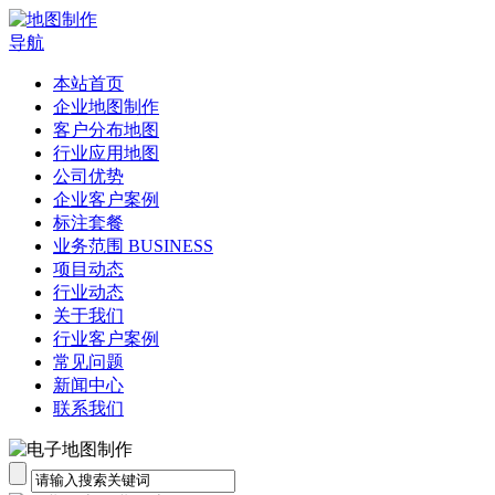
导航
本站首页
企业地图制作
客户分布地图
行业应用地图
公司优势
企业客户案例
标注套餐
业务范围 BUSINESS
项目动态
行业动态
关于我们
行业客户案例
常见问题
新闻中心
联系我们