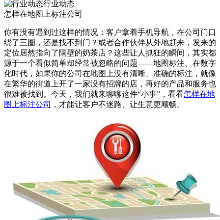
行业动态
怎样在地图上标注公司
你有没有遇到过这样的情况：客户拿着手机导航，在公司门口
绕了三圈，还是找不到门？或者合作伙伴从外地赶来，发来的
定位居然指向了隔壁的奶茶店？这些让人抓狂的瞬间，其实都
源于一个看似简单却经常被忽略的问题——地图标注。在数字
化时代，如果你的公司在地图上没有清晰、准确的标注，就像
在繁华的街道上开了一家没有招牌的店，再好的产品和服务也
很难被找到。今天，我们就来聊聊这件“小事”，看看
怎样在地
图上标注公司
，才能让客户不迷路、让生意更顺畅。