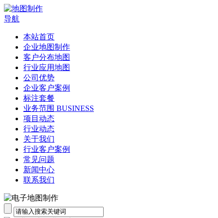
导航
本站首页
企业地图制作
客户分布地图
行业应用地图
公司优势
企业客户案例
标注套餐
业务范围 BUSINESS
项目动态
行业动态
关于我们
行业客户案例
常见问题
新闻中心
联系我们