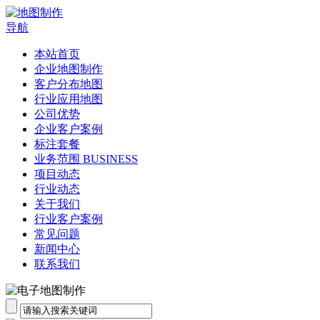
导航
本站首页
企业地图制作
客户分布地图
行业应用地图
公司优势
企业客户案例
标注套餐
业务范围 BUSINESS
项目动态
行业动态
关于我们
行业客户案例
常见问题
新闻中心
联系我们