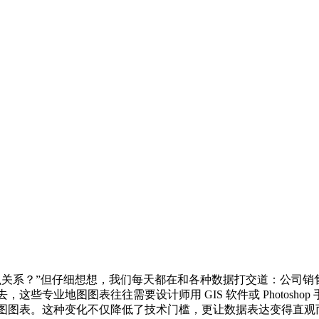
么关系？”但仔细想想，我们每天都在和各种数据打交道：公司销
些专业地图图表往往需要设计师用 GIS 软件或 Photosh
图图表。这种变化不仅降低了技术门槛，更让数据表达变得直观