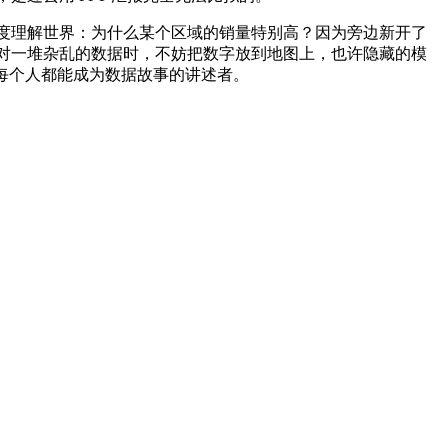
度理解世界：为什么某个区域的销量特别高？因为旁边新开了
对一堆杂乱的数据时，不妨把数字放到地图上，也许隐藏的模
每个人都能成为数据故事的讲述者。