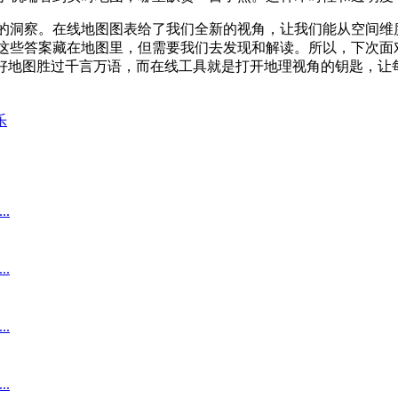
的洞察。在线地图图表给了我们全新的视角，让我们能从空间维
这些答案藏在地图里，但需要我们去发现和解读。所以，下次面
张好地图胜过千言万语，而在线工具就是打开地理视角的钥匙，让
乐
.
.
.
.