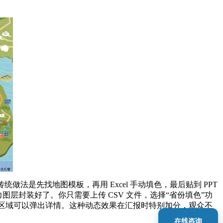
是先找地图模板，再用 Excel 手动填色，最后贴到 PPT
热力图层封装好了。你只需要上传 CSV 文件，选择“省份填色”功
区域可以弹出详情。这种动态效果在汇报时特别加分，观众不
在线咨询