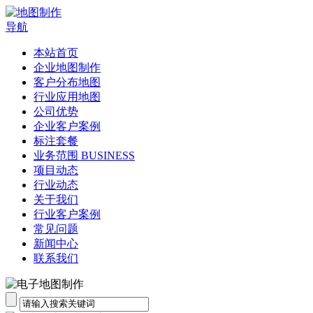
导航
本站首页
企业地图制作
客户分布地图
行业应用地图
公司优势
企业客户案例
标注套餐
业务范围 BUSINESS
项目动态
行业动态
关于我们
行业客户案例
常见问题
新闻中心
联系我们