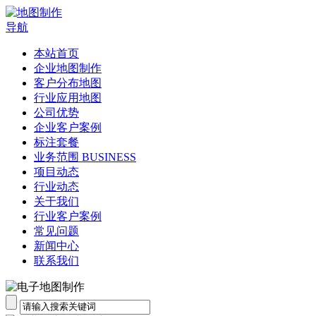
导航
本站首页
企业地图制作
客户分布地图
行业应用地图
公司优势
企业客户案例
标注套餐
业务范围 BUSINESS
项目动态
行业动态
关于我们
行业客户案例
常见问题
新闻中心
联系我们