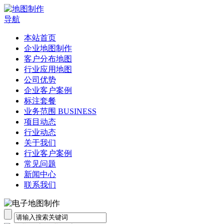
导航
本站首页
企业地图制作
客户分布地图
行业应用地图
公司优势
企业客户案例
标注套餐
业务范围 BUSINESS
项目动态
行业动态
关于我们
行业客户案例
常见问题
新闻中心
联系我们