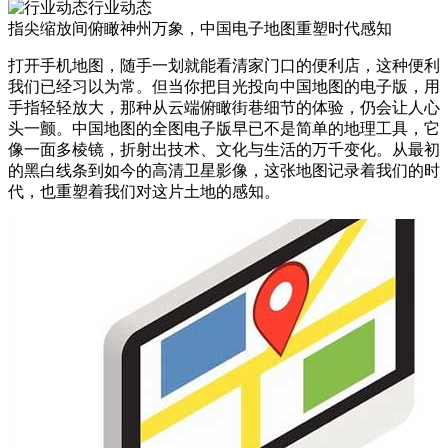
行业动态
指尖缩放间俯瞰神州万象，中国电子地图重塑时代感知
打开手机地图，随手一划就能看清家门口的便利店，这种便利
我们已经习以为常。但当你把目光投向中国地图的电子版，用
手指轻轻放大，那种从云端俯瞰街巷细节的体验，仍会让人心
头一颤。中国地图的全图电子版早已不是简单的地理工具，它
像一面多棱镜，折射出技术、文化与生活的万千变化。从最初
的黑白线条到如今的高清卫星影像，这张地图记录着我们的时
代，也重塑着我们对这片土地的感知。