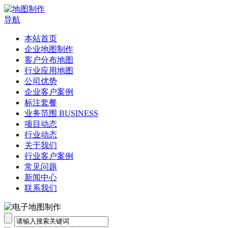
导航
本站首页
企业地图制作
客户分布地图
行业应用地图
公司优势
企业客户案例
标注套餐
业务范围 BUSINESS
项目动态
行业动态
关于我们
行业客户案例
常见问题
新闻中心
联系我们