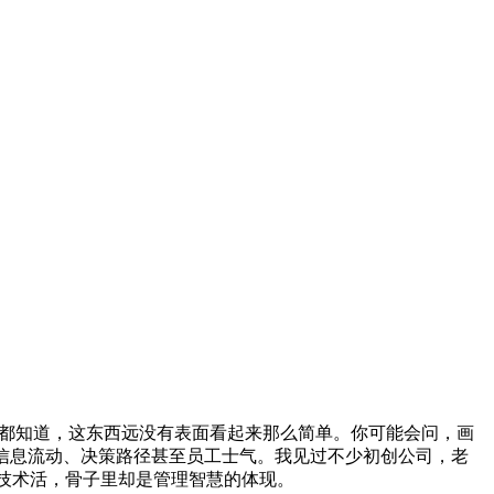
人都知道，这东西远没有表面看起来那么简单。你可能会问，画
信息流动、决策路径甚至员工士气。我见过不少初创公司，老
技术活，骨子里却是管理智慧的体现。