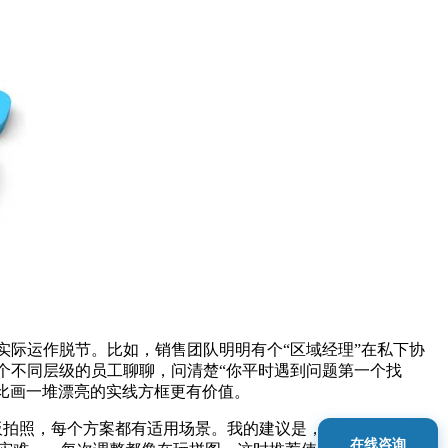
际运作脱节。比如，销售团队明明有个“区域经理”在私下协
个不同层级的员工聊聊，问清楚“你平时遇到问题第一个找
远比画一堆漂亮的实线方框更有价值。
接手绘白板拍照，每个方案都有适用场景。我的建议是，别急着追求高级
在线咨询