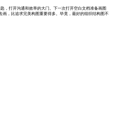
钥匙，打开沟通和效率的大门。下一次打开空白文档准备画图
去画，比追求完美构图重要得多。毕竟，最好的组织结构图不