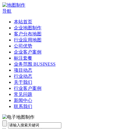
导航
本站首页
企业地图制作
客户分布地图
行业应用地图
公司优势
企业客户案例
标注套餐
业务范围 BUSINESS
项目动态
行业动态
关于我们
行业客户案例
常见问题
新闻中心
联系我们