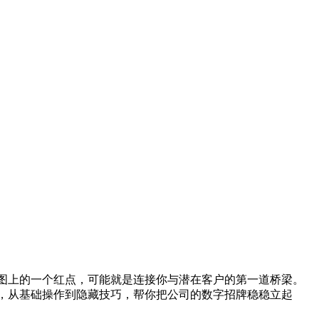
图上的一个红点，可能就是连接你与潜在客户的第一道桥梁。
，从基础操作到隐藏技巧，帮你把公司的数字招牌稳稳立起