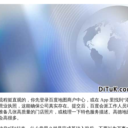
程挺直观的，你先登录百度地图商户中心，或在 App 里找到
营业执照，这能确保公司真实存在。提交后，百度会派工作人员
准备几张高质量的门店照片，或梳理一下特色服务描述。高德地
会高很多。