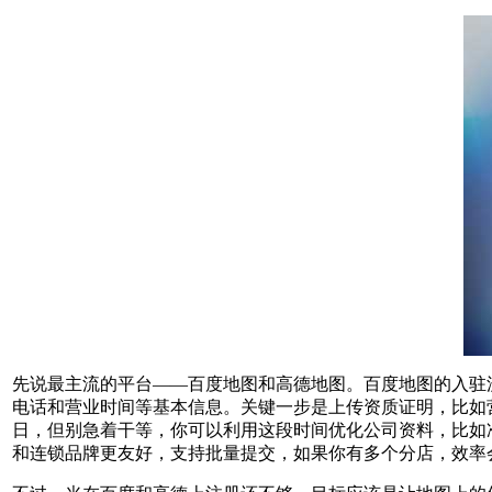
先说最主流的平台——百度地图和高德地图。百度地图的入驻流
电话和营业时间等基本信息。关键一步是上传资质证明，比如
日，但别急着干等，你可以利用这段时间优化公司资料，比如
和连锁品牌更友好，支持批量提交，如果你有多个分店，效率