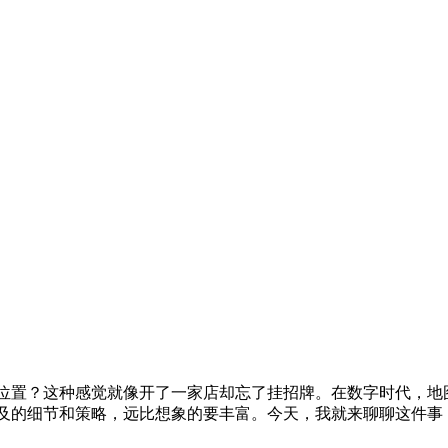
位置？这种感觉就像开了一家店却忘了挂招牌。在数字时代，地
及的细节和策略，远比想象的要丰富。今天，我就来聊聊这件事