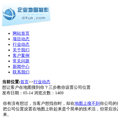
网站首页
项目动态
行业动态
关于我们
客户案例
常见问题
新闻中心
联系我们
当前位置:
首页
>>
行业动态
想让客户在地图搜到你？三步教你设置公司位置
发布日期：
05-14
浏览次数：
1469
你有没有想过，当客户想找你时，却在
地图上搜不到
你公司的
把公司位置设置在地图上听起来是个简单的技术活，但背后涉
来。