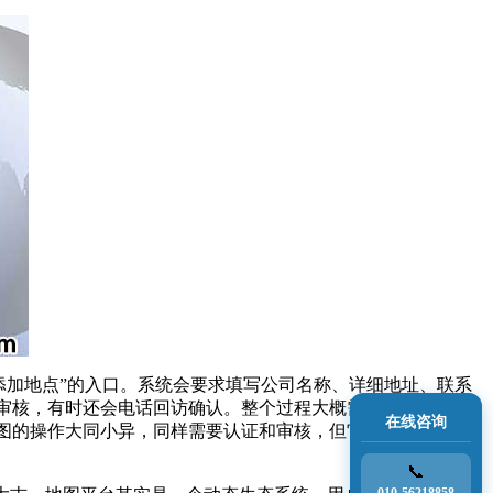
“添加地点”的入口。系统会要求填写公司名称、详细地址、联系
审核，有时还会电话回访确认。整个过程大概需要几个工作
在线咨询
图的操作大同小异，同样需要认证和审核，但它的接口对电商
📞