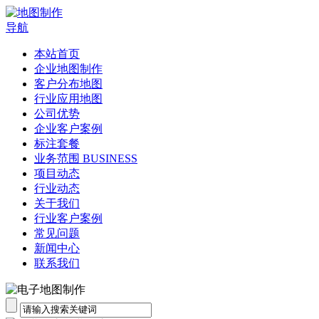
导航
本站首页
企业地图制作
客户分布地图
行业应用地图
公司优势
企业客户案例
标注套餐
业务范围 BUSINESS
项目动态
行业动态
关于我们
行业客户案例
常见问题
新闻中心
联系我们