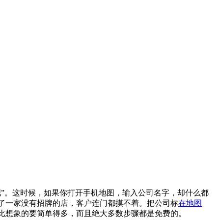
”。这时候，如果你打开手机地图，输入公司名字，却什么都
了一家没有招牌的店，客户连门都摸不着。把公司标
在地图
比想象的要简单得多，而且绝大多数步骤都是免费的。