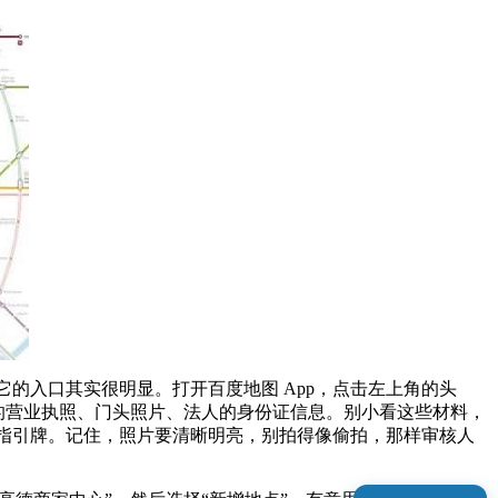
的入口其实很明显。打开百度地图 App，点击左上角的头
司的营业执照、门头照片、法人的身份证信息。别小看这些材料，
指引牌。记住，照片要清晰明亮，别拍得像偷拍，那样审核人