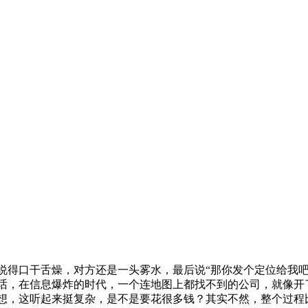
说得口干舌燥，对方还是一头雾水，最后说“那你发个定位给我吧
话，在信息爆炸的时代，一个连地图上都找不到的公司，就像开
想，这听起来挺复杂，是不是要花很多钱？其实不然，整个过程