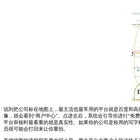
说到把公司标在地图上，最主流也最常用的平台就是百度和高
像，就会看到“商户中心”。点进去后，系统会引导你进行“免
平台审核时最看重的就是真实性。如果你的公司是租用的写字
员很可能会打回来让你重拍。