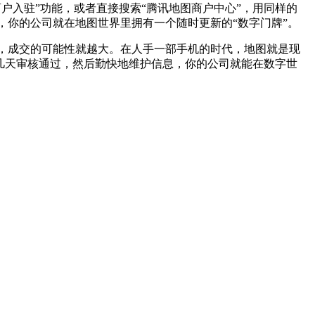
户入驻”功能，或者直接搜索“腾讯地图商户中心”，用同样的
你的公司就在地图世界里拥有一个随时更新的“数字门牌”。
，成交的可能性就越大。在人手一部手机的时代，地图就是现
等几天审核通过，然后勤快地维护信息，你的公司就能在数字世