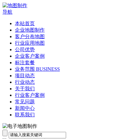
导航
本站首页
企业地图制作
客户分布地图
行业应用地图
公司优势
企业客户案例
标注套餐
业务范围 BUSINESS
项目动态
行业动态
关于我们
行业客户案例
常见问题
新闻中心
联系我们