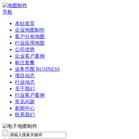
导航
本站首页
企业地图制作
客户分布地图
行业应用地图
公司优势
企业客户案例
标注套餐
业务范围 BUSINESS
项目动态
行业动态
关于我们
行业客户案例
常见问题
新闻中心
联系我们