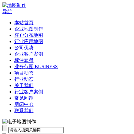
导航
本站首页
企业地图制作
客户分布地图
行业应用地图
公司优势
企业客户案例
标注套餐
业务范围 BUSINESS
项目动态
行业动态
关于我们
行业客户案例
常见问题
新闻中心
联系我们